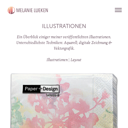
ILLUSTRATIONEN
Ein Überblick einiger meiner veröffentlichten Illustrationen.
Unterschiedlichste Techniken: Aquarell; digitale Zeichnung &
Vektorgrafik.
Illustrationen | Layout