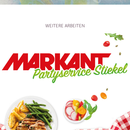
WEITERE ARBEITEN
PARTYSERVICE