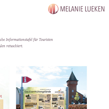
che Informationstafel für Touristen
den retuschiert.