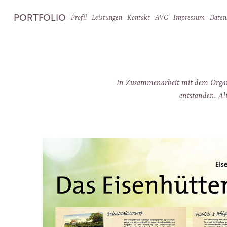
PORTFOLIO
Profil
Leistungen
Kontakt
AVG
Impressum
Daten
In Zusammenarbeit mit dem Organisa
entstanden. Alt