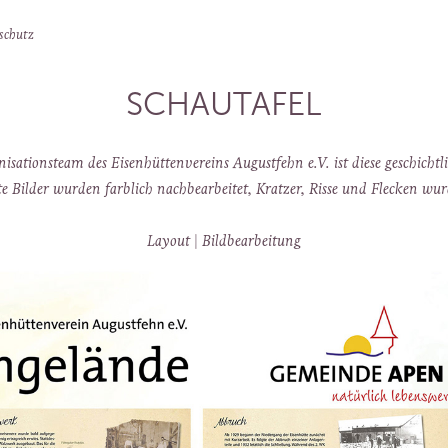
schutz
SCHAUTAFEL
tionsteam des Eisenhüttenvereins Augustfehn e.V. ist diese geschichtli
e Bilder wurden farblich nachbearbeitet, Kratzer, Risse und Flecken wur
Layout | Bildbearbeitung